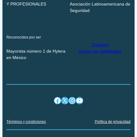
Y PROFESIONALES
Asociación Latinoamericana de
Seguridad
Reconocidos por ser
Contacto
Mayorista número 1 de Hytera
Quiero ser distribuidor
en México
Facebook
X
Instagram
YouTube
Términos y condiciones
Política de privacidad