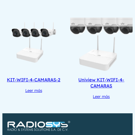
KIT-WIFI-4-CAMARAS-2
Uniview KIT-WIFI-4-
CAMARAS
Leer más
Leer más