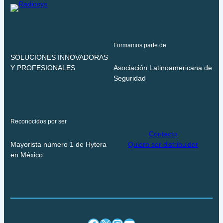
Formamos parte de
SOLUCIONES INNOVADORAS
Y PROFESIONALES
Asociación Latinoamericana de
Seguridad
Reconocidos por ser
Contacto
Mayorista número 1 de Hytera
Quiero ser distribuidor
en México